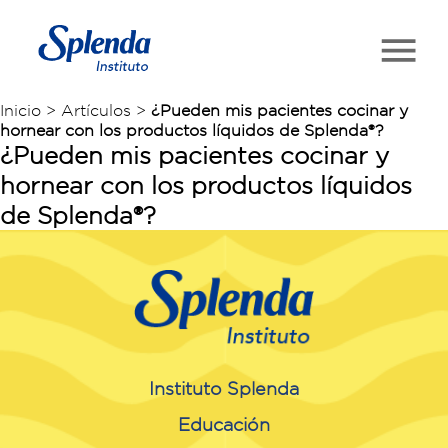
Inicio > Artículos >
¿Pueden mis pacientes cocinar y
hornear con los productos líquidos de Splenda®?
¿Pueden mis pacientes cocinar y
hornear con los productos líquidos
de Splenda®?
Instituto Splenda
Educación