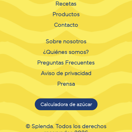
Recetas
Productos
Contacto
Sobre nosotros
¿Quiénes somos?
Preguntas Frecuentes
Aviso de privacidad
Prensa
Calculadora de azúcar
© Splenda. Todos los derechos