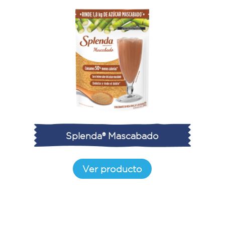
Splenda® Mascabado
Ver producto