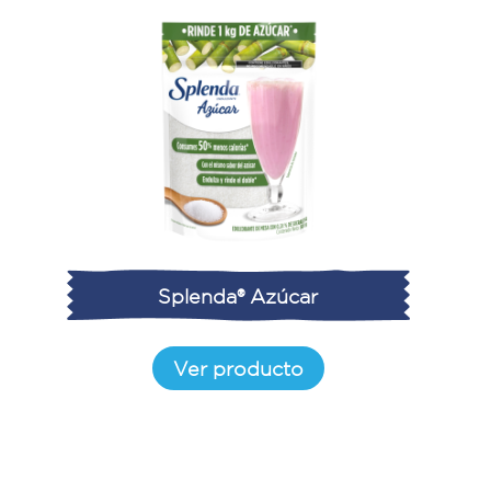
Splenda® Azúcar
Ver producto