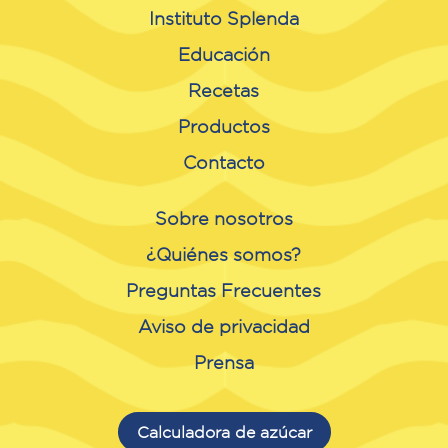
Instituto Splenda
Educación
Recetas
Productos
Contacto
Sobre nosotros
¿Quiénes somos?
Preguntas Frecuentes
Aviso de privacidad
Prensa
Calculadora de azúcar