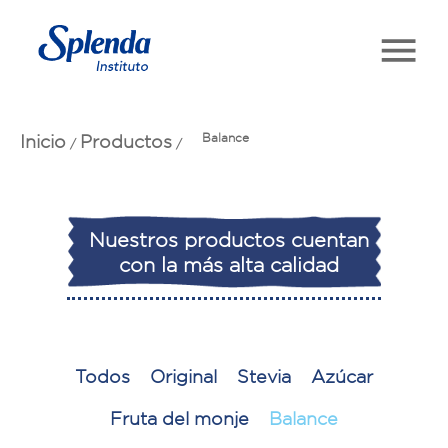
Inicio
Productos
Balance
/
/
Nuestros productos cuentan
con la más alta calidad
Todos
Original
Stevia
Azúcar
Fruta del monje
Balance