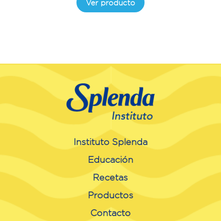
Ver producto
Instituto Splenda
Educación
Recetas
Productos
Contacto