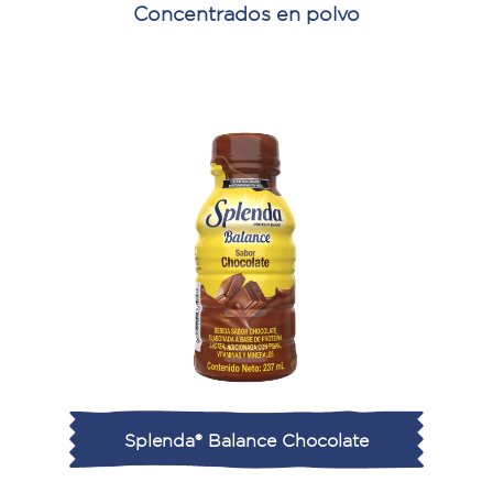
Concentrados en polvo
Splenda® Balance Chocolate