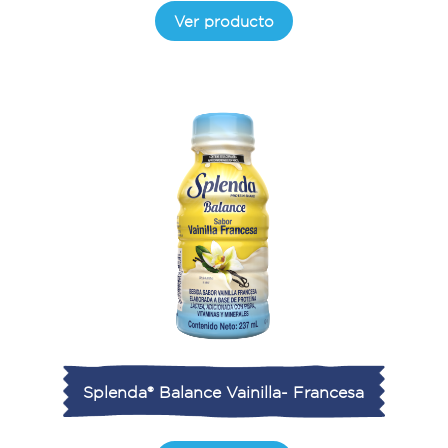
Ver producto
Splenda® Balance Vainilla- Francesa