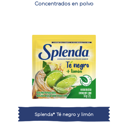
Concentrados en polvo
Splenda® Té negro y limón