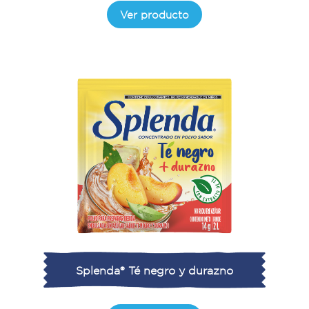
Ver producto
Splenda® Té negro y durazno