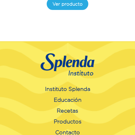
Ver producto
Instituto Splenda
Educación
Recetas
Productos
Contacto