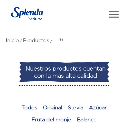
Inicio
Productos
Tés
/
/
Nuestros productos cuentan
con la más alta calidad
Todos
Original
Stevia
Azúcar
Fruta del monje
Balance