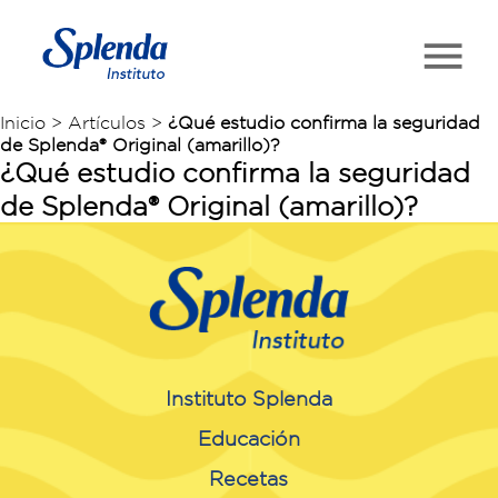
Inicio > Artículos >
¿Qué estudio confirma la seguridad
de Splenda® Original (amarillo)?
¿Qué estudio confirma la seguridad
de Splenda® Original (amarillo)?
Instituto Splenda
Educación
Recetas