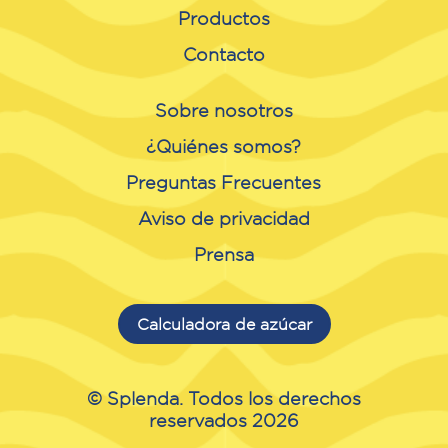
Productos
Contacto
Sobre nosotros
¿Quiénes somos?
Preguntas Frecuentes
Aviso de privacidad
Prensa
Calculadora de azúcar
© Splenda. Todos los derechos
reservados 2026