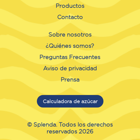
Productos
Contacto
Sobre nosotros
¿Quiénes somos?
Preguntas Frecuentes
Aviso de privacidad
Prensa
Calculadora de azúcar
© Splenda. Todos los derechos
reservados 2026