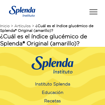
Inicio > Artículos >
¿Cuál es el índice glucémico de
Splenda® Original (amarillo)?
¿Cuál es el índice glucémico de
Splenda® Original (amarillo)?
Instituto Splenda
Educación
Recetas