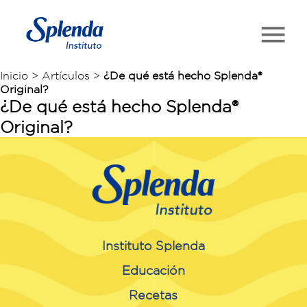
Inicio > Artículos >
¿De qué está hecho Splenda®
Original?
¿De qué está hecho Splenda®
Original?
Instituto Splenda
Educación
Recetas