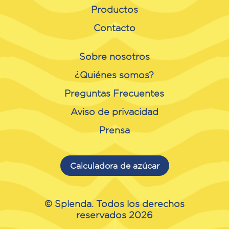
Productos
Contacto
Sobre nosotros
¿Quiénes somos?
Preguntas Frecuentes
Aviso de privacidad
Prensa
Calculadora de azúcar
© Splenda. Todos los derechos
reservados 2026