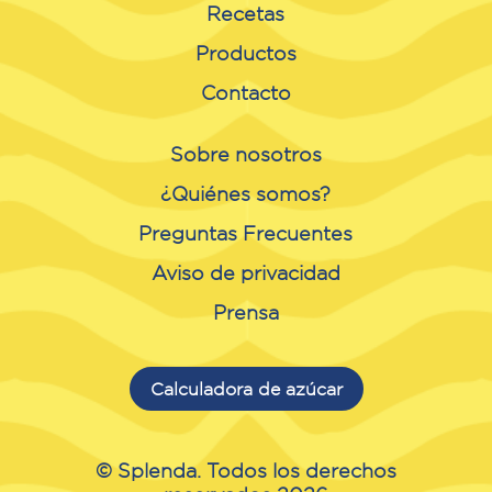
Recetas
Productos
Contacto
Sobre nosotros
¿Quiénes somos?
Preguntas Frecuentes
Aviso de privacidad
Prensa
Calculadora de azúcar
© Splenda. Todos los derechos