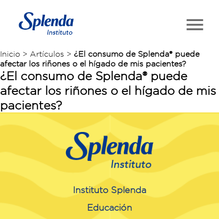
Inicio > Artículos >
¿El consumo de Splenda® puede
afectar los riñones o el hígado de mis pacientes?
¿El consumo de Splenda® puede
afectar los riñones o el hígado de mis
pacientes?
Instituto Splenda
Educación