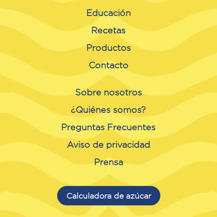
Educación
Recetas
Productos
Contacto
Sobre nosotros
¿Quiénes somos?
Preguntas Frecuentes
Aviso de privacidad
Prensa
Calculadora de azúcar