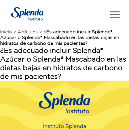
Inicio > Artículos >
¿Es adecuado incluir Splenda®
Azúcar o Splenda® Mascabado en las dietas bajas en
hidratos de carbono de mis pacientes?
¿Es adecuado incluir Splenda®
Azúcar o Splenda® Mascabado en las
dietas bajas en hidratos de carbono
de mis pacientes?
Instituto Splenda