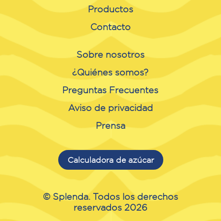
Productos
Contacto
Sobre nosotros
¿Quiénes somos?
Preguntas Frecuentes
Aviso de privacidad
Prensa
Calculadora de azúcar
© Splenda. Todos los derechos
reservados 2026