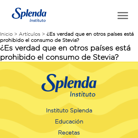
Inicio > Artículos >
¿Es verdad que en otros países está
prohibido el consumo de Stevia?
¿Es verdad que en otros países está
prohibido el consumo de Stevia?
Instituto Splenda
Educación
Recetas