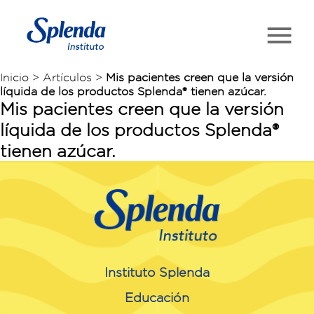
Inicio > Artículos >
Mis pacientes creen que la versión
líquida de los productos Splenda® tienen azúcar.
Mis pacientes creen que la versión
líquida de los productos Splenda®
tienen azúcar.
Instituto Splenda
Educación