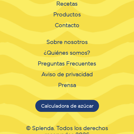
Recetas
Productos
Contacto
Sobre nosotros
¿Quiénes somos?
Preguntas Frecuentes
Aviso de privacidad
Prensa
Calculadora de azúcar
© Splenda. Todos los derechos