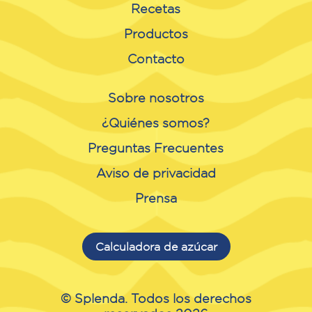
Recetas
Productos
Contacto
Sobre nosotros
¿Quiénes somos?
Preguntas Frecuentes
Aviso de privacidad
Prensa
Calculadora de azúcar
© Splenda. Todos los derechos