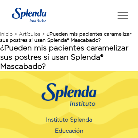
Inicio > Artículos >
¿Pueden mis pacientes caramelizar
sus postres si usan Splenda® Mascabado?
¿Pueden mis pacientes caramelizar
sus postres si usan Splenda®
Mascabado?
Instituto Splenda
Educación