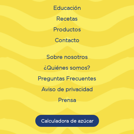
Educación
Recetas
Productos
Contacto
Sobre nosotros
¿Quiénes somos?
Preguntas Frecuentes
Aviso de privacidad
Prensa
Calculadora de azúcar