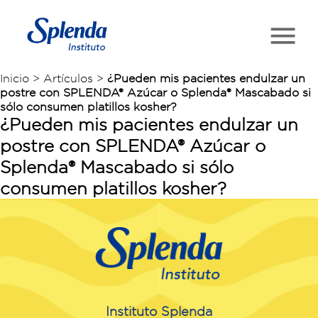
Inicio > Artículos >
¿Pueden mis pacientes endulzar un
postre con SPLENDA® Azúcar o Splenda® Mascabado si
sólo consumen platillos kosher?
¿Pueden mis pacientes endulzar un
postre con SPLENDA® Azúcar o
Splenda® Mascabado si sólo
consumen platillos kosher?
Instituto Splenda