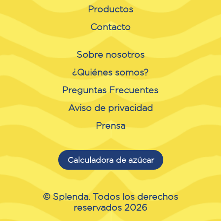
Productos
Contacto
Sobre nosotros
¿Quiénes somos?
Preguntas Frecuentes
Aviso de privacidad
Prensa
Calculadora de azúcar
© Splenda. Todos los derechos
reservados 2026