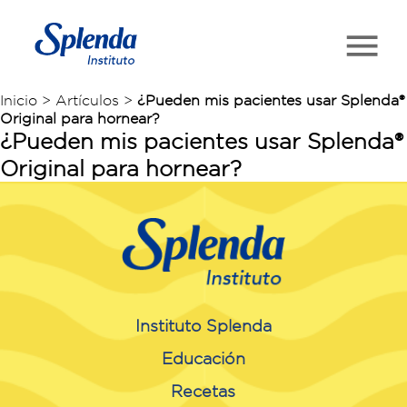
Inicio > Artículos >
¿Pueden mis pacientes usar Splenda®
Original para hornear?
¿Pueden mis pacientes usar Splenda®
Original para hornear?
Instituto Splenda
Educación
Recetas