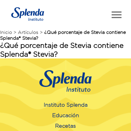
Inicio > Artículos >
¿Qué porcentaje de Stevia contiene
Splenda® Stevia?
¿Qué porcentaje de Stevia contiene
Splenda® Stevia?
Instituto Splenda
Educación
Recetas