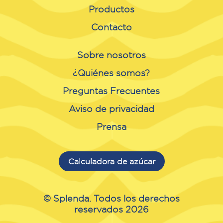
Productos
Contacto
Sobre nosotros
¿Quiénes somos?
Preguntas Frecuentes
Aviso de privacidad
Prensa
Calculadora de azúcar
© Splenda. Todos los derechos
reservados 2026