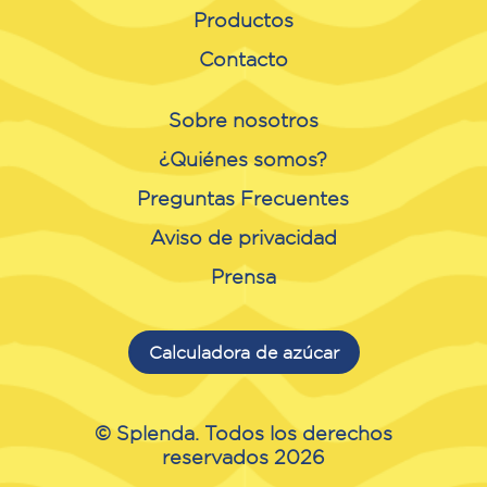
Productos
Contacto
Sobre nosotros
¿Quiénes somos?
Preguntas Frecuentes
Aviso de privacidad
Prensa
Calculadora de azúcar
© Splenda. Todos los derechos
reservados 2026