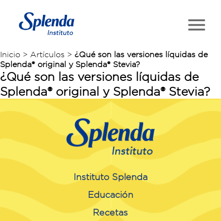
Inicio > Artículos >
¿Qué son las versiones líquidas de
Splenda® original y Splenda® Stevia?
¿Qué son las versiones líquidas de
Splenda® original y Splenda® Stevia?
Instituto Splenda
Educación
Recetas