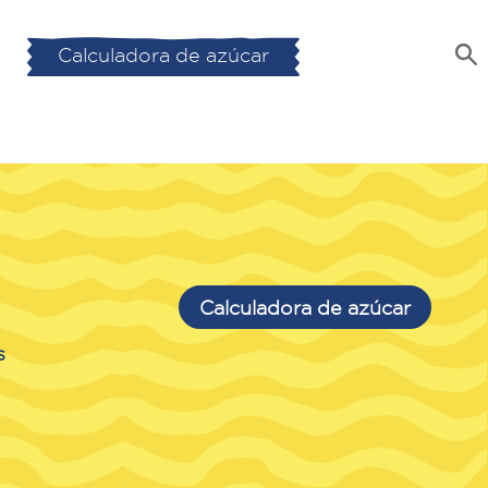
Calculadora de azúcar
Calculadora de azúcar
s