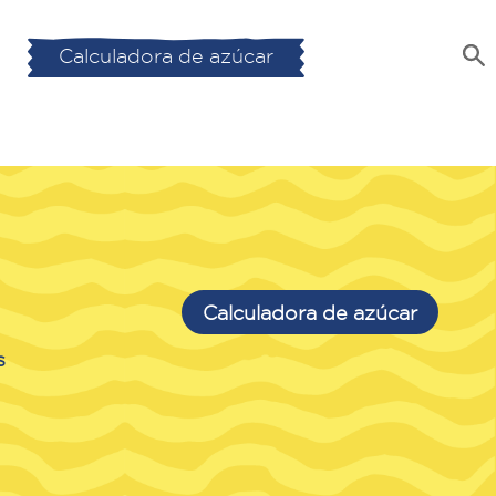
Calculadora de azúcar
Calculadora de azúcar
s