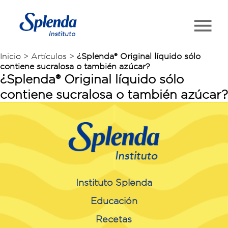
Inicio > Artículos >
¿Splenda® Original líquido sólo
contiene sucralosa o también azúcar?
¿Splenda® Original líquido sólo
contiene sucralosa o también azúcar?
Instituto Splenda
Educación
Recetas