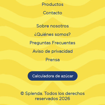
Productos
Contacto
Sobre nosotros
¿Quiénes somos?
Preguntas Frecuentes
Aviso de privacidad
Prensa
Calculadora de azúcar
© Splenda. Todos los derechos
reservados 2026