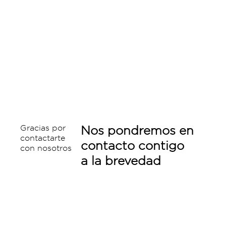
Gracias por
Nos pondremos en
contactarte
contacto contigo
con nosotros
a la brevedad