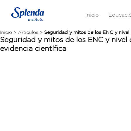
Inicio
Educaci
Inicio > Artículos >
Seguridad y mitos de los ENC y nivel 
Seguridad y mitos de los ENC y nivel 
evidencia científica