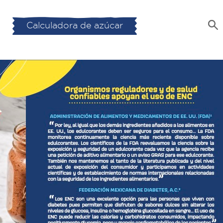
Calculadora de azúcar