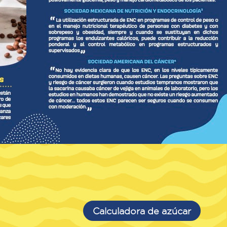
Calculadora de azúcar