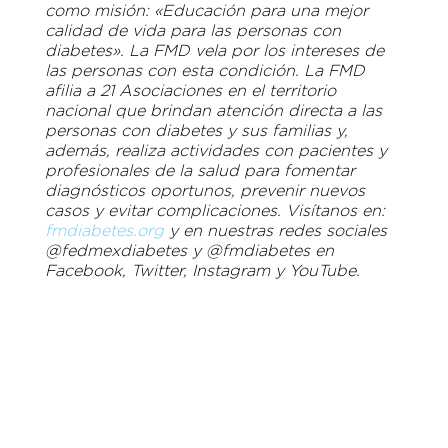
como misión: «Educación para una mejor
calidad de vida para las personas con
diabetes». La FMD vela por los intereses de
las personas con esta condición. La FMD
afilia a 21 Asociaciones en el territorio
nacional que brindan atención directa a las
personas con diabetes y sus familias y,
además, realiza actividades con pacientes y
profesionales de la salud para fomentar
diagnósticos oportunos, prevenir nuevos
casos y evitar complicaciones. Visítanos en:
fmdiabetes.org
y en nuestras redes sociales
@fedmexdiabetes y @fmdiabetes en
Facebook, Twitter, Instagram y YouTube.