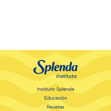
Instituto Splenda
Educación
Recetas