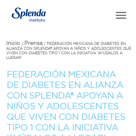
Inicio
Prensa
/
/
FEDERACIÓN MEXICANA DE DIABETES EN
ALIANZA CON SPLENDA® APOYAN A NIÑOS Y ADOLESCENTES QUE
VIVEN CON DIABETES TIPO 1 CON LA INICIATIVA ‘AYÚDALOS A
LLEGAR’
FEDERACIÓN MEXICANA
DE DIABETES EN ALIANZA
CON SPLENDA® APOYAN A
NIÑOS Y ADOLESCENTES
QUE VIVEN CON DIABETES
TIPO 1 CON LA INICIATIVA