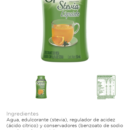
Ingredientes
Agua, edulcorante (stevia), regulador de acidez
(ácido cítrico) y conservadores (benzoato de sodio