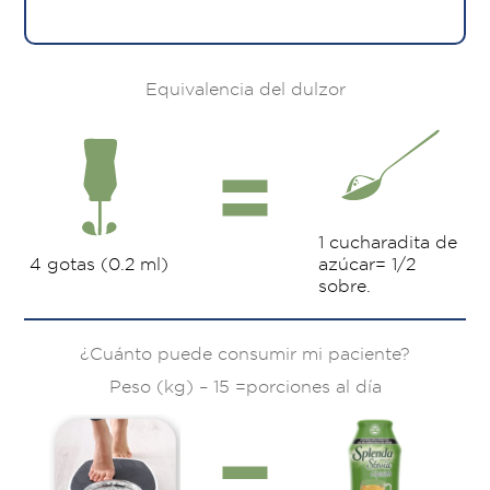
Equivalencia del dulzor
1 cucharadita de
4 gotas (0.2 ml)
azúcar= 1/2
sobre.
¿Cuánto puede consumir mi paciente?
Peso (kg) – 15 =porciones al día