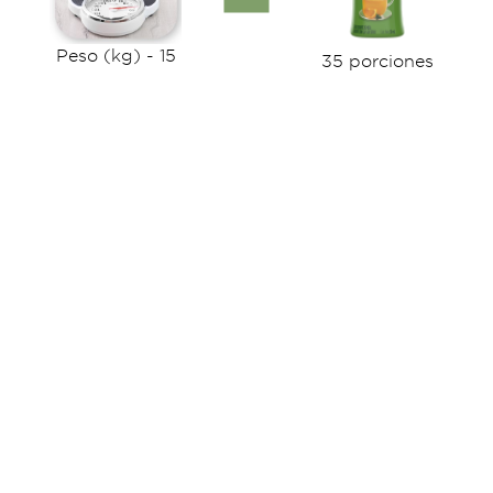
Peso (kg) - 15
35 porciones