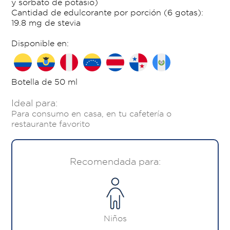
y sorbato de potasio)
Cantidad de edulcorante por porción (6 gotas):
19.8 mg de stevia
Disponible en:
Botella de 50 ml
Ideal para:
Para consumo en casa, en tu cafetería o
restaurante favorito
Recomendada para:
Niños