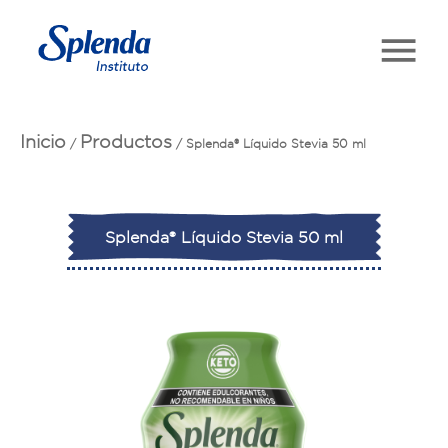
Inicio
Productos
/
/
Splenda® Líquido Stevia 50 ml
Splenda® Líquido Stevia 50 ml