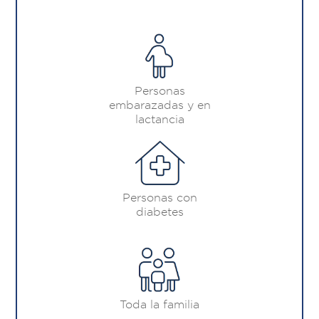
Personas
embarazadas y en
lactancia
Personas con
diabetes
Toda la familia