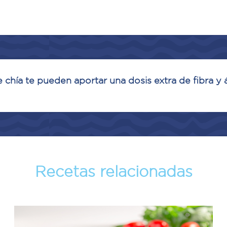
e chía te pueden aportar una dosis extra de fibra y
Recetas relacionadas