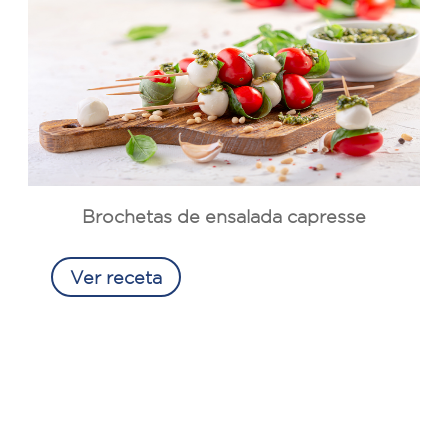
Brochetas de ensalada capresse
Ver receta