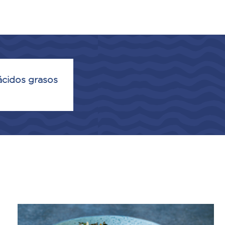
 ácidos grasos