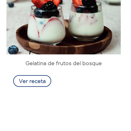
Gelatina de frutos del bosque
Ver receta