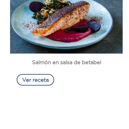
Salmón en salsa de betabel
Ver receta