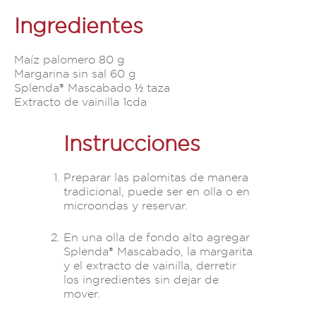
Ingredientes
Maíz palomero 80 g
Margarina sin sal 60 g
Splenda® Mascabado ½ taza
Extracto de vainilla 1cda
Instrucciones
Preparar las palomitas de manera
tradicional, puede ser en olla o en
microondas y reservar.
En una olla de fondo alto agregar
Splenda® Mascabado, la margarita
y el extracto de vainilla, derretir
los ingredientes sin dejar de
mover.