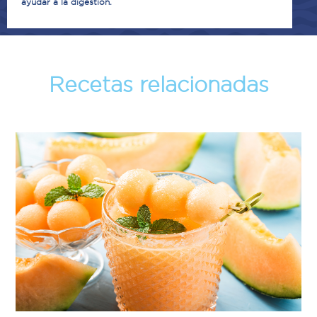
ayudar a la digestión.
Recetas relacionadas