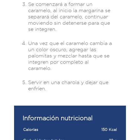
Se comenzará a formar un
caramelo, al inicio la margarina se
separará del caramelo, continuar
moviendo sin detenerse para que
se integren.
Una vez que el caramelo cambia a
un color oscuro, agregar las
palomitas y mezclar hasta que se
integren por completo al
caramelo.
Servir en una charola y dejar que
enfríen.
Información nutricional
Calorías
150 Kcal