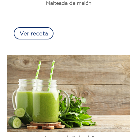
Malteada de melón
Ver receta