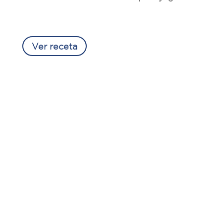
Ver receta