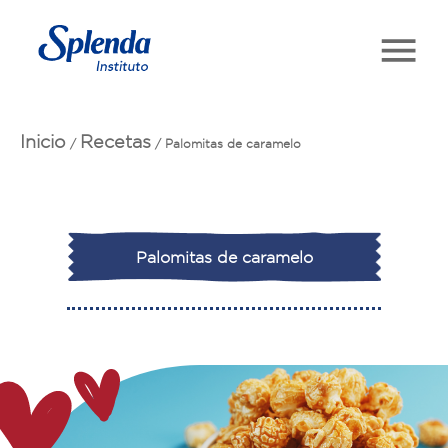
Inicio
Recetas
/
/
Palomitas de caramelo
Palomitas de caramelo