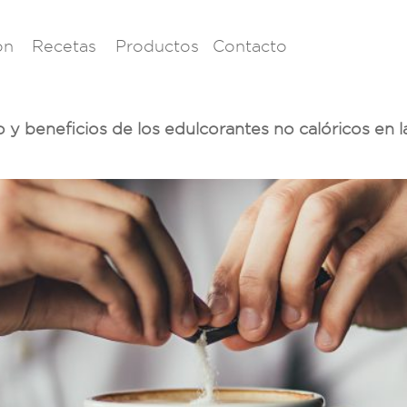
ón
Recetas
Productos
Contacto
 y beneficios de los edulcorantes no calóricos en l