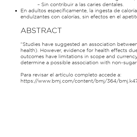
– Sin contribuir a las caries dentales.
En adultos específicamente, la ingesta de calo
endulzantes con calorías, sin efectos en el apetit
ABSTRACT
“Studies have suggested an association between
health). However, evidence for health effects du
outcomes have limitations in scope and currency
determine a possible association with non-sugar 
Para revisar el artículo completo accede a:
https://www.bmj.com/content/bmj/364/bmj.k471