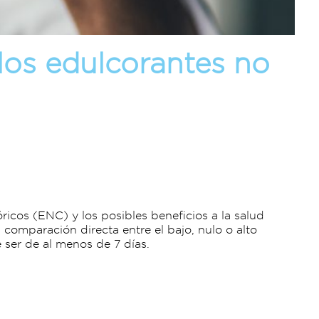
los edulcorantes no
óricos (ENC) y los posibles beneficios a la salud
comparación directa entre el bajo, nulo o alto
e ser de al menos de 7 días.