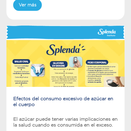
Ver más
Efectos del consumo excesivo de azúcar en
el cuerpo
El azúcar puede tener varias implicaciones en
la salud cuando es consumida en el exceso.