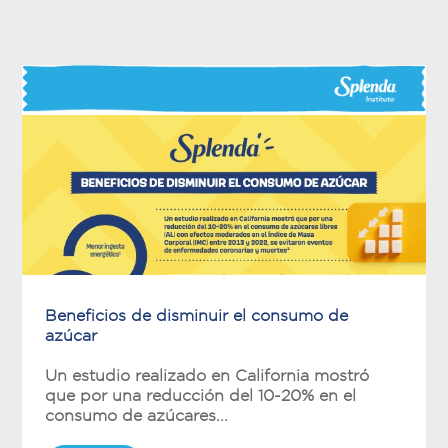
Beneficios de disminuir el consumo de
azúcar
Un estudio realizado en California mostró
que por una reducción del 10-20% en el
consumo de azúcares...