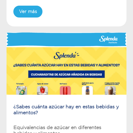
Ver más
¿Sabes cuánta azúcar hay en estas bebidas y
alimentos?
Equivalencias de azúcar en diferentes