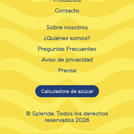
Contacto
Sobre nosotros
¿Quiénes somos?
Preguntas Frecuentes
Aviso de privacidad
Prensa
Calculadora de azúcar
© Splenda. Todos los derechos
reservados 2026