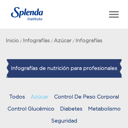
Inicio
Infografías
Azúcar
Infografías
/
/
/
Infografías de nutrición para profesionales
Todos
Azúcar
Control De Peso Corporal
Control Glucémico
Diabetes
Metabolismo
Seguridad