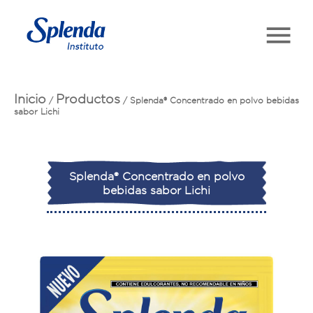
Inicio
Productos
/
/
Splenda® Concentrado en polvo bebidas
sabor Lichi
Splenda® Concentrado en polvo
bebidas sabor Lichi