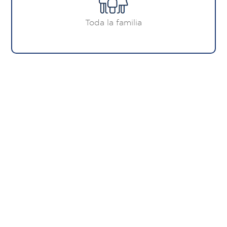
Toda la familia