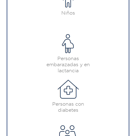
Niños
Personas
embarazadas y en
lactancia
Personas con
diabetes