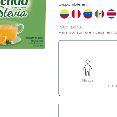
Disponible en:
Ideal para:
Para consumo en casa, en tu 
Niños
emb