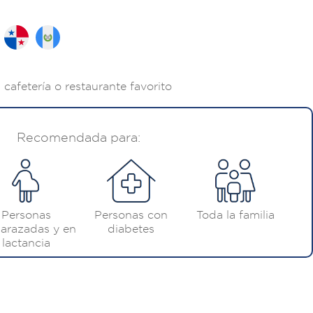
cafetería o restaurante favorito
Recomendada para:
Personas
Personas con
Toda la familia
arazadas y en
diabetes
lactancia