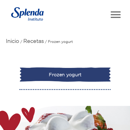
Inicio
Recetas
/
/
Frozen yogurt
Frozen yogurt