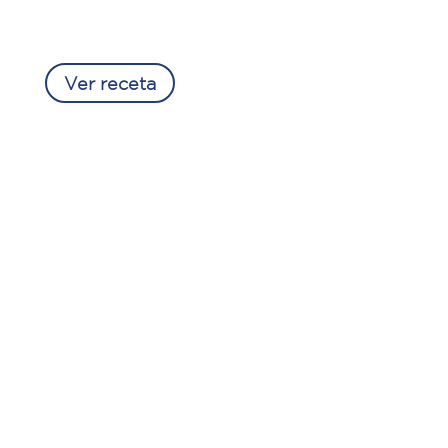
Ver receta