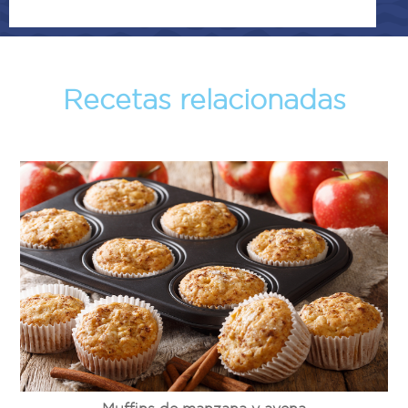
Recetas relacionadas