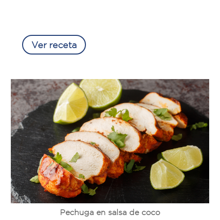
Ver receta
Pechuga en salsa de coco