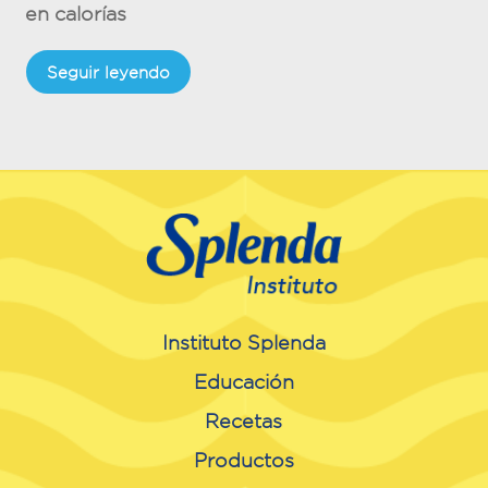
en calorías
Seguir leyendo
Instituto Splenda
Educación
Recetas
Productos