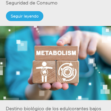
Seguridad de Consumo
Seguir leyendo
Destino biológico de los edulcorantes bajos