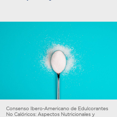
Consenso Ibero-Americano de Edulcorantes
No Calóricos: Aspectos Nutricionales y