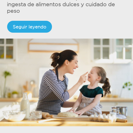
ingesta de alimentos dulces y cuidado de
peso
Seguir leyendo