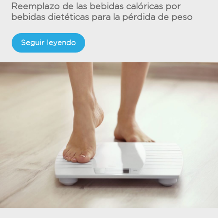
Reemplazo de las bebidas calóricas por
bebidas dietéticas para la pérdida de peso
Seguir leyendo