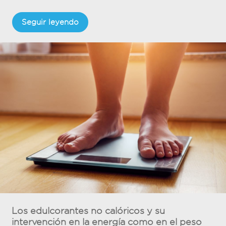
Seguir leyendo
Los edulcorantes no calóricos y su
intervención en la energía como en el peso