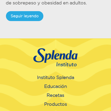
de sobrepeso y obesidad en adultos.
Seguir leyendo
Instituto Splenda
Educación
Recetas
Productos