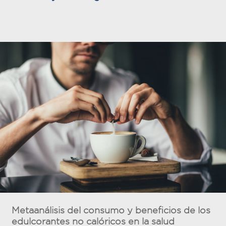
Metaanálisis del consumo y beneficios de los
edulcorantes no calóricos en la salud