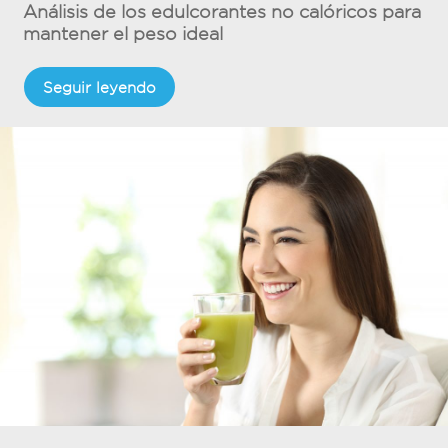
Análisis de los edulcorantes no calóricos para
mantener el peso ideal
Seguir leyendo