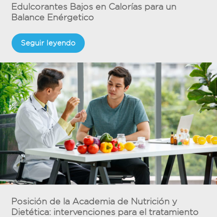
Edulcorantes Bajos en Calorías para un
Balance Enérgetico
Seguir leyendo
Posición de la Academia de Nutrición y
Dietética: intervenciones para el tratamiento