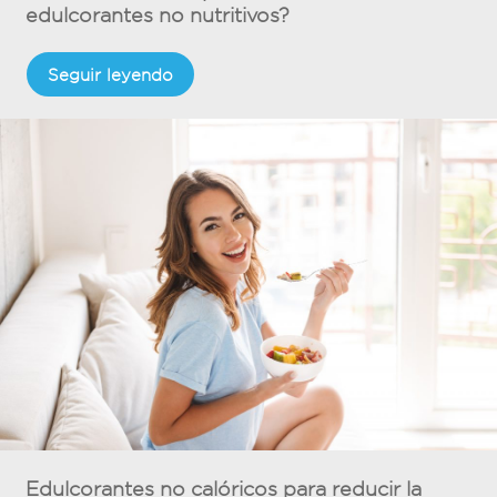
edulcorantes no nutritivos?
Seguir leyendo
Edulcorantes no calóricos para reducir la