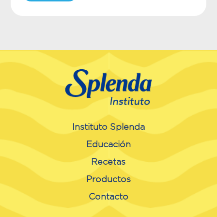
Instituto Splenda
Educación
Recetas
Productos
Contacto